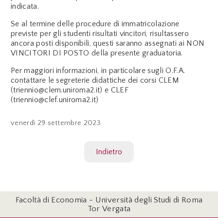
indicata.
Se al termine delle procedure di immatricolazione
previste per gli studenti risultati vincitori, risultassero
ancora posti disponibili, questi saranno assegnati ai NON
VINCITORI DI POSTO della presente graduatoria.
Per maggiori informazioni, in particolare sugli O.F.A.
contattare le segreterie didattiche dei corsi CLEM
(triennio@clem.uniroma2.it) e CLEF
(triennio@clef.uniroma2.it)
venerdì
29 settembre 2023
Indietro
Facoltà di Economia - Università degli Studi di Roma
Tor Vergata