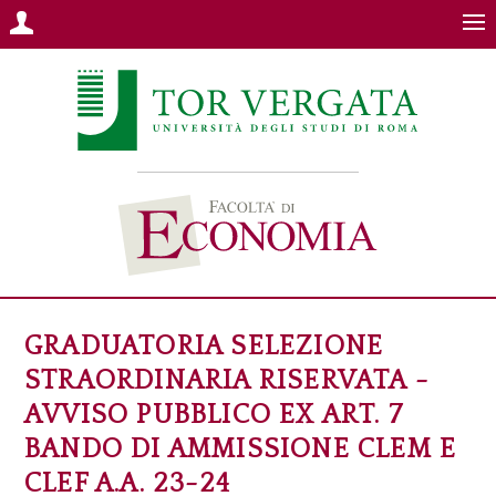
GRADUATORIA SELEZIONE
STRAORDINARIA RISERVATA -
AVVISO PUBBLICO EX ART. 7
BANDO DI AMMISSIONE CLEM E
CLEF A.A. 23-24