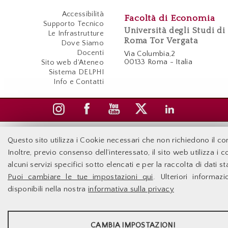
Accessibilità
Facoltà di Economia
Supporto Tecnico
Università degli Studi di
Le Infrastrutture
Roma Tor Vergata
Dove Siamo
Docenti
Via Columbia,2
00133 Roma - Italia
Sito web d'Ateneo
Sistema DELPHI
Info e Contatti
Questo sito utilizza i Cookie necessari che non richiedono il c
Inoltre, previo consenso dell’interessato, il sito web utilizza i 
alcuni servizi specifici sotto elencati e per la raccolta di dati sta
Puoi cambiare le tue impostazioni qui
. Ulteriori informaz
disponibili nella nostra
informativa sulla privacy
STATISTICHE
CAMBIA IMPOSTAZIONI