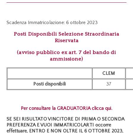
Scadenza Immatricolazione: 6 ottobre 2023
Posti Disponibili Selezione Straordinaria
Riservata
(avviso pubblico ex art. 7 del bando di
ammissione)
CLEM
Posti disponibili
37
Per consultare la GRADUATORIA clicca qui.
SE SEI RISULTATO VINCITORE DI PRIMA O SECONDA
PREFERENZA E VUOI IMMATRICOLARTI occorre
effettuare, ENTRO E NON OLTRE IL 6 OTTOBRE 2023,