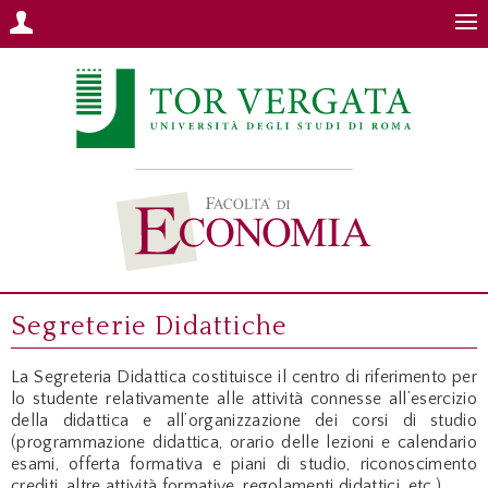
Segreterie Didattiche
La Segreteria Didattica costituisce il centro di riferimento per
lo studente relativamente alle attività connesse all’esercizio
della didattica e all’organizzazione dei corsi di studio
(programmazione didattica, orario delle lezioni e calendario
esami, offerta formativa e piani di studio, riconoscimento
crediti, altre attività formative, regolamenti didattici, etc.).