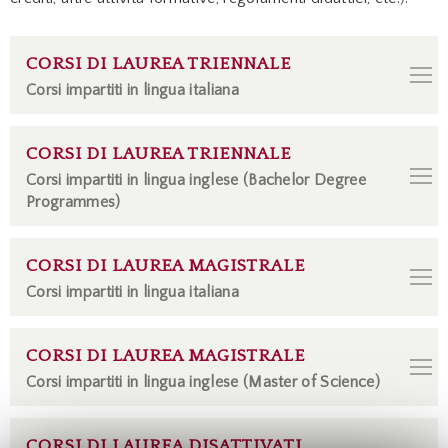
CORSI DI LAUREA TRIENNALE
Corsi impartiti in lingua italiana
CORSI DI LAUREA TRIENNALE
Corsi impartiti in lingua inglese (Bachelor Degree
Programmes)
CORSI DI LAUREA MAGISTRALE
Corsi impartiti in lingua italiana
CORSI DI LAUREA MAGISTRALE
Corsi impartiti in lingua inglese (Master of Science)
CORSI DI LAUREA DISATTIVATI