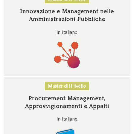
Innovazione e Management nelle
Amministrazioni Pubbliche
In Italiano
Master di II livello
Procurement Management,
Approvvigionamenti e Appalti
In Italiano