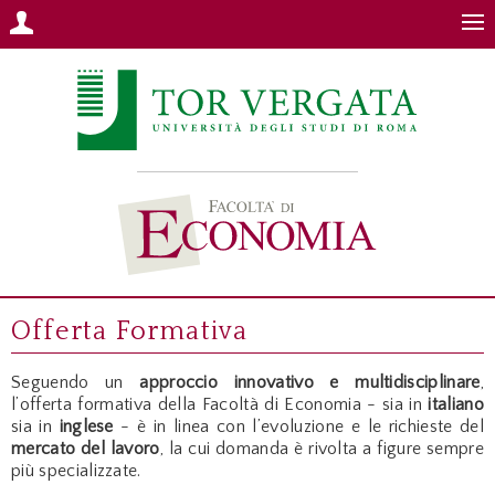
Offerta Formativa
Seguendo un
approccio innovativo e multidisciplinare
,
l’offerta formativa della Facoltà di Economia - sia in
italiano
sia in
inglese
- è in linea con l’evoluzione e le richieste del
mercato del lavoro
, la cui domanda è rivolta a figure sempre
più specializzate.