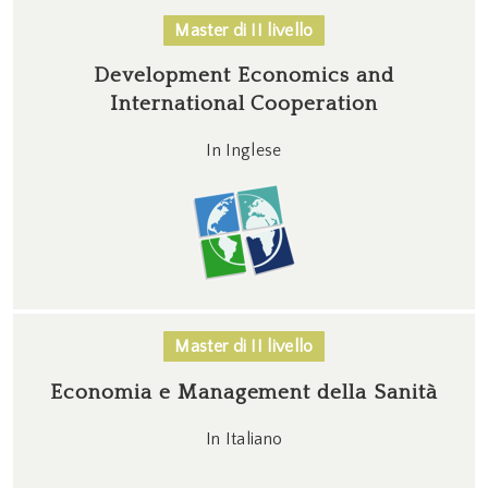
Master di II livello
Development Economics and
International Cooperation
In Inglese
Master di II livello
Economia e Management della Sanità
In Italiano