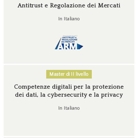
Antitrust e Regolazione dei Mercati
In Italiano
Master di II livello
Competenze digitali per la protezione
dei dati, la cybersecurity e la privacy
In Italiano