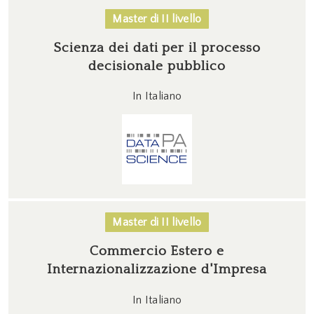
Master di II livello
Scienza dei dati per il processo
decisionale pubblico
In Italiano
Master di II livello
Commercio Estero e
Internazionalizzazione d'Impresa
In Italiano