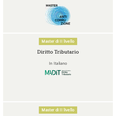
Master di II livello
Diritto Tributario
In Italiano
Master di II livello