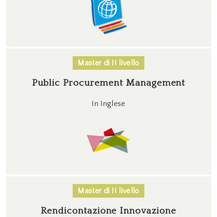
Master di II livello
Public Procurement Management
In Inglese
Master di II livello
Rendicontazione Innovazione