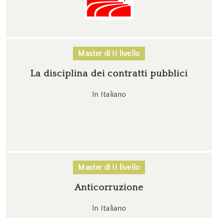
Master di II livello
La disciplina dei contratti pubblici
In Italiano
Master di II livello
Anticorruzione
In Italiano