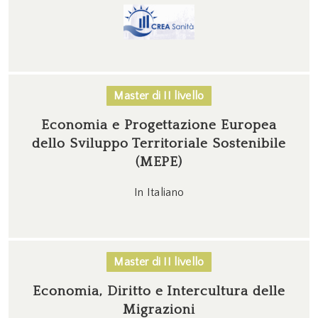
Master di II livello
Economia e Progettazione Europea
dello Sviluppo Territoriale Sostenibile
(MEPE)
In Italiano
Master di II livello
Economia, Diritto e Intercultura delle
Migrazioni