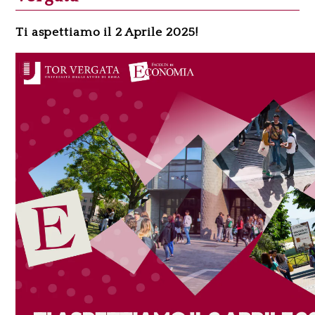
Ti aspettiamo il 2 Aprile 2025!