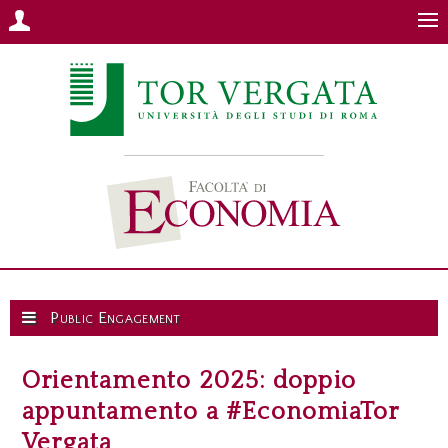
Public Engagement
Orientamento 2025: doppio
appuntamento a #EconomiaTor
Vergata