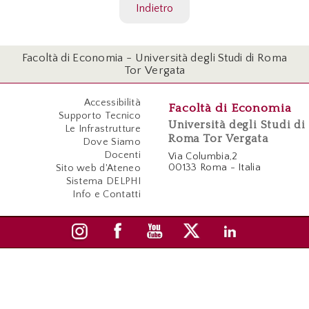
Indietro
Facoltà di Economia - Università degli Studi di Roma
Tor Vergata
Accessibilità
Facoltà di Economia
Supporto Tecnico
Università degli Studi di
Le Infrastrutture
Roma Tor Vergata
Dove Siamo
Docenti
Via Columbia,2
00133 Roma - Italia
Sito web d'Ateneo
Sistema DELPHI
Info e Contatti