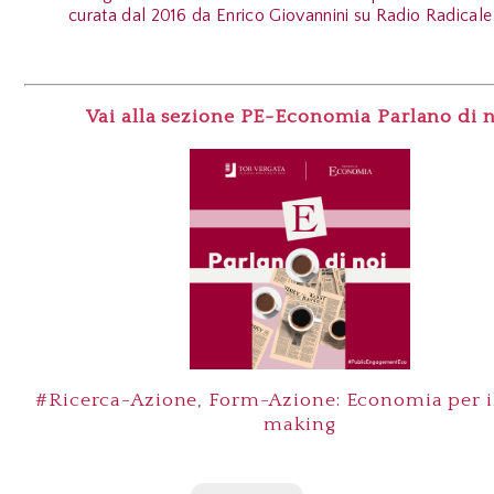
curata dal 2016 da Enrico Giovannini su Radio Radicale
Vai alla sezione PE-Economia Parlano di 
#Ricerca-Azione, Form-Azione: Economia per il
making