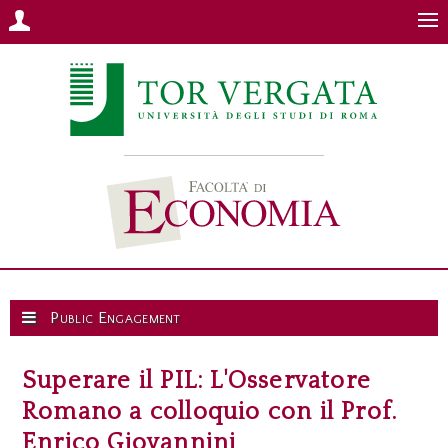
Public Engagement
Superare il PIL: L'Osservatore
Romano a colloquio con il Prof.
Enrico Giovannini