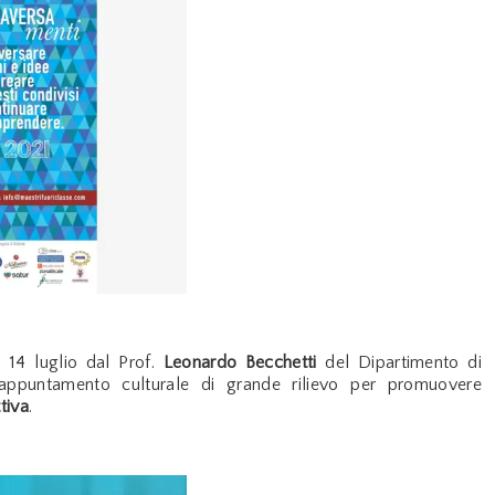
l 14 luglio dal Prof.
Leonardo Becchetti
del Dipartimento di
appuntamento culturale di grande rilievo per promuovere
tiva
.