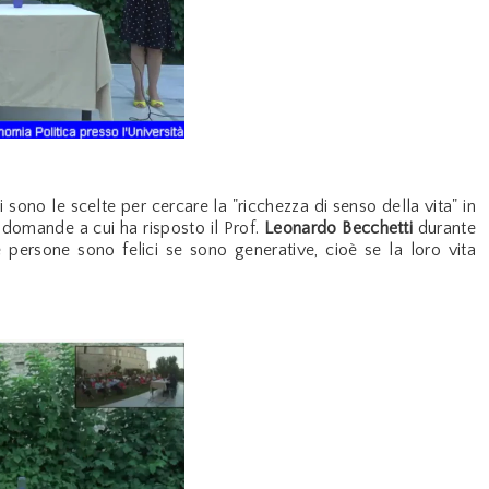
i sono le scelte per cercare la "ricchezza di senso della vita" in
omande a cui ha risposto il Prof.
Leonardo Becchetti
durante
 persone sono felici se sono generative, cioè se la loro vita