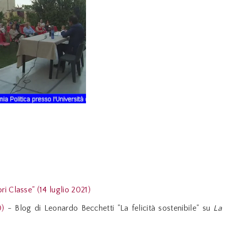
ri Classe" (14 luglio 2021)
20)
- Blog di Leonardo Becchetti "La felicità sostenibile" su
La