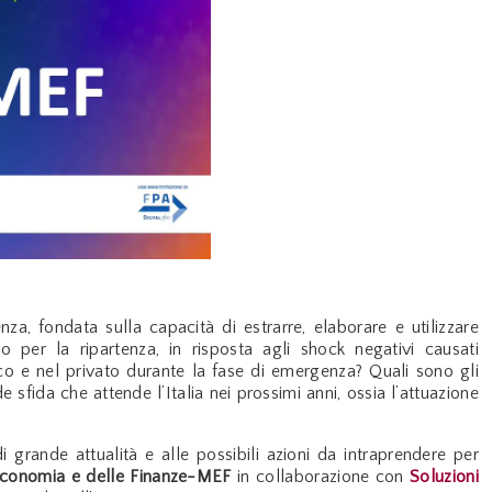
a, fondata sulla capacità di estrarre, elaborare e utilizzare
 per la ripartenza, in risposta agli shock negativi causati
o e nel privato durante la fase di emergenza? Quali sono gli
e sfida che attende l’Italia nei prossimi anni, ossia l’attuazione
i grande attualità e alle possibili azioni da intraprendere per
’Economia e delle Finanze-MEF
in collaborazione con
Soluzioni