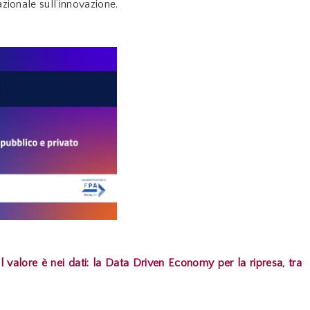
azionale sull’innovazione.
Il valore è nei dati: la Data Driven Economy per la ripresa, tra