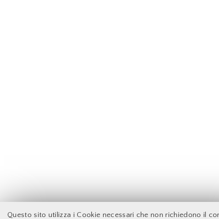
Questo sito utilizza i Cookie necessari che non richiedono il c