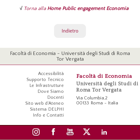
√
Torna alla
Home Public engagement Economia
Indietro
Facoltà di Economia - Università degli Studi di Roma
Tor Vergata
Accessibilità
Facoltà di Economia
Supporto Tecnico
Università degli Studi di
Le Infrastrutture
Roma Tor Vergata
Dove Siamo
Docenti
Via Columbia,2
00133 Roma - Italia
Sito web d'Ateneo
Sistema DELPHI
Info e Contatti