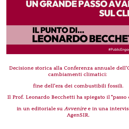
Decisione storica alla Conferenza annuale dell
cambiamenti climatici:
fine dell'era dei combustibili fossili
.
Il Prof. Leonardo Becchetti ha spiegato il "passo
in un
editoriale su
Avvenire
e in una
intervis
AgenSIR
.