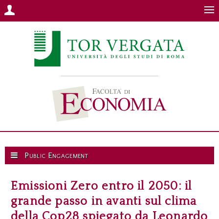
Public Engagement
Emissioni Zero entro il 2050: il
grande passo in avanti sul clima
della Cop28 spiegato da Leonardo