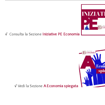
√
Consulta la Sezione
Iniziative PE Economia
√
Vedi la Sezione
A Economia spiegata