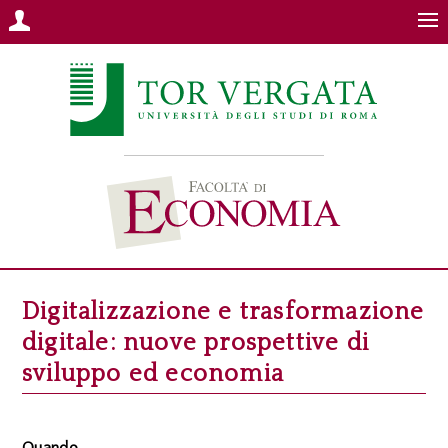
Digitalizzazione e trasformazione
digitale: nuove prospettive di
sviluppo ed economia
Quando