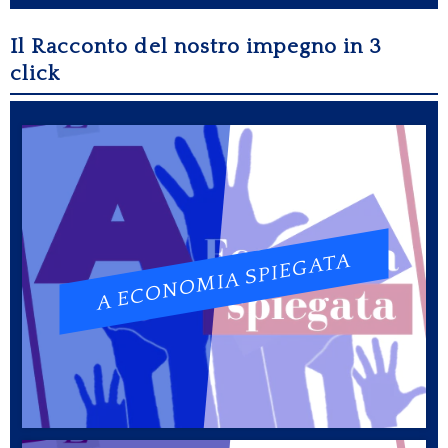
Il Racconto del nostro impegno in 3
click
A ECONOMIA SPIEGATA