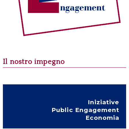
Il nostro impegno
Iniziative
Public Engagement
Economia