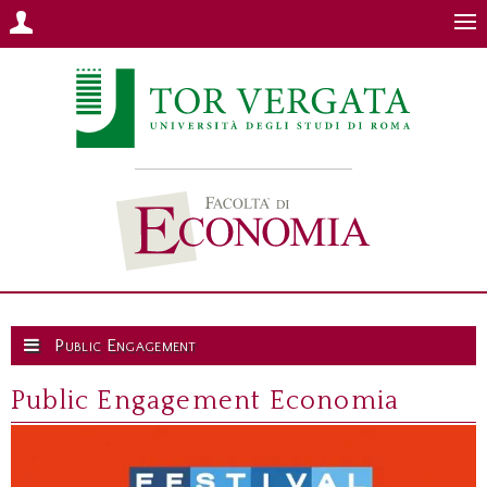
Public Engagement
Public Engagement Economia