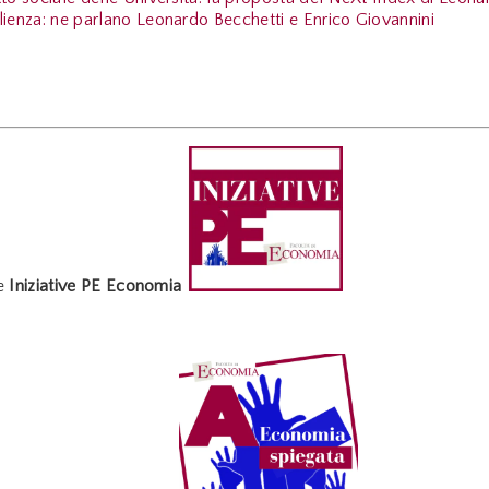
lienza: ne parlano Leonardo Becchetti e Enrico Giovannini
e
Iniziative PE Economia