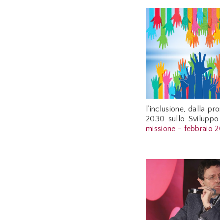
l’inclusione, dalla p
2030 sullo Sviluppo 
missione - febbraio 