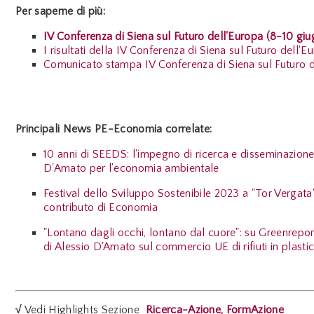
Per saperne di più:
IV Conferenza di Siena sul Futuro dell'Europa (8-10 gi
I risultati della IV Conferenza di Siena sul Futuro dell'
Comunicato stampa IV Conferenza di Siena sul Futuro d
Principali News PE-Economia correlate:
10 anni di SEEDS: l'impegno di ricerca e disseminazione
D'Amato per l'economia ambientale
Festival dello Sviluppo Sostenibile 2023 a "Tor Vergata":
contributo di Economia
"Lontano dagli occhi, lontano dal cuore": su Greenrepor
di Alessio D'Amato sul commercio UE di rifiuti in plasti
√
Vedi Highlights Sezione
Ricerca-Azione, FormAzione