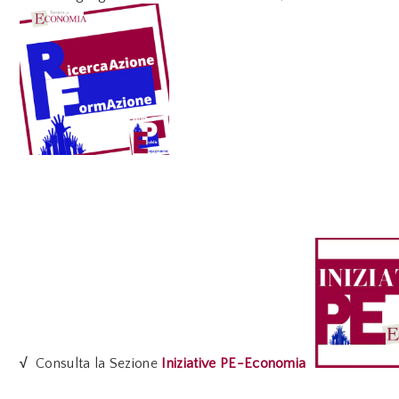
√
Consulta la Sezione
Iniziative PE-Economia