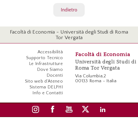
Indietro
Facoltà di Economia - Università degli Studi di Roma
Tor Vergata
Accessibilità
Facoltà di Economia
Supporto Tecnico
Università degli Studi di
Le Infrastrutture
Roma Tor Vergata
Dove Siamo
Docenti
Via Columbia,2
00133 Roma - Italia
Sito web d'Ateneo
Sistema DELPHI
Info e Contatti