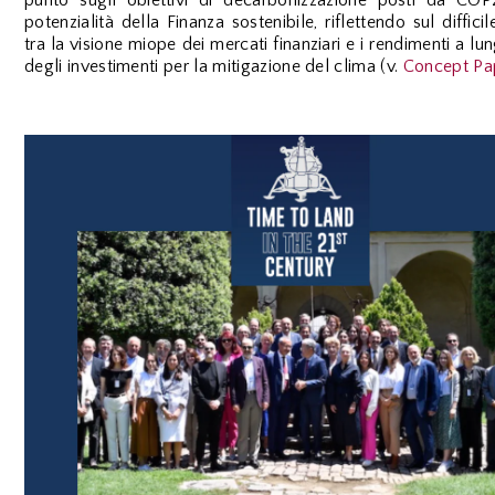
potenzialità della Finanza sostenibile, riflettendo sul difficil
tra la visione miope
dei mercati finanziari e i rendimenti a lu
degli investimenti per la mitigazione del clima (v.
Concept Pa