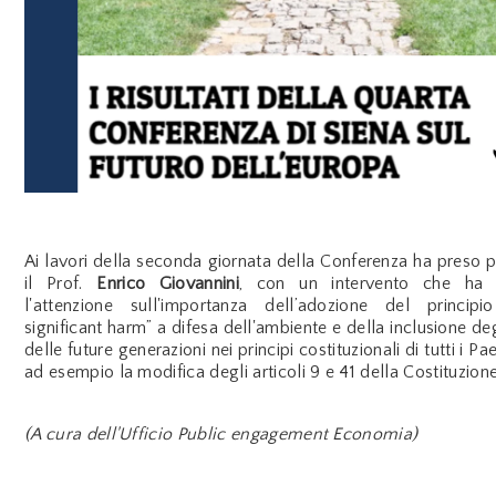
Ai lavori della seconda giornata della Conferenza ha preso 
il Prof.
Enrico Giovannini
, con un intervento che ha r
l'attenzione sull'importanza dell’adozione del princi
significant harm” a difesa dell'ambiente e della inclusione deg
delle future generazioni nei principi costituzionali di tutti i Pa
ad esempio la modifica degli articoli 9 e 41 della Costituzione 
(A cura dell'Ufficio Public engagement Economia)