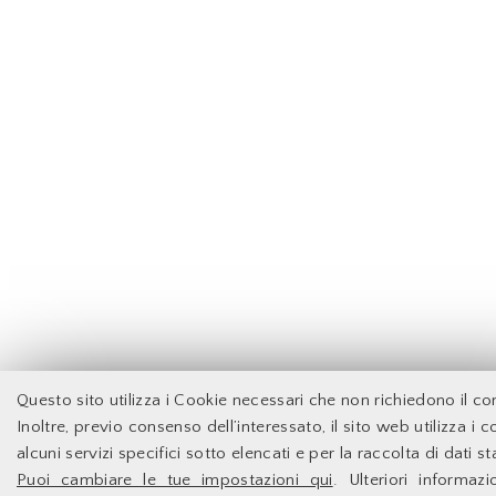
Questo sito utilizza i Cookie necessari che non richiedono il c
Inoltre, previo consenso dell’interessato, il sito web utilizza i 
alcuni servizi specifici sotto elencati e per la raccolta di dati sta
Puoi cambiare le tue impostazioni qui
. Ulteriori informaz