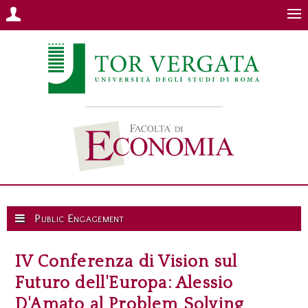
Public Engagement
IV Conferenza di Vision sul
Futuro dell'Europa: Alessio
D'Amato al Problem Solving