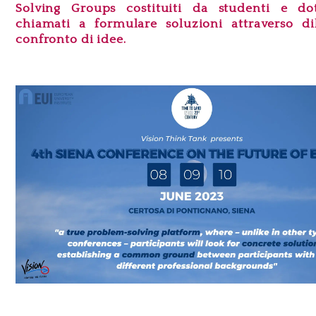
Solving Groups costituiti da studenti e dot
chiamati a formulare soluzioni attraverso dib
confronto di idee.