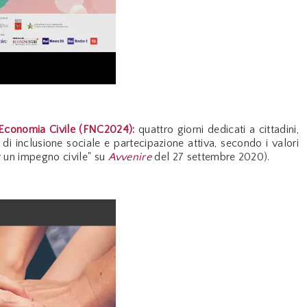
l'Economia Civile (FNC2024):
quattro giorni dedicati a cittadini,
i inclusione sociale e partecipazione attiva, secondo i valori
er un impegno civile" su
Avvenire
del 27 settembre 2020).