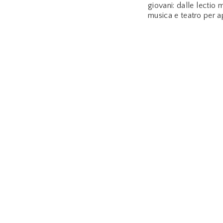
giovani: dalle lectio 
musica e teatro per ap