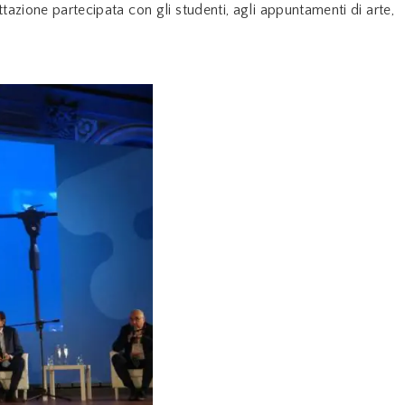
ettazione partecipata con gli studenti, agli appuntamenti di arte,