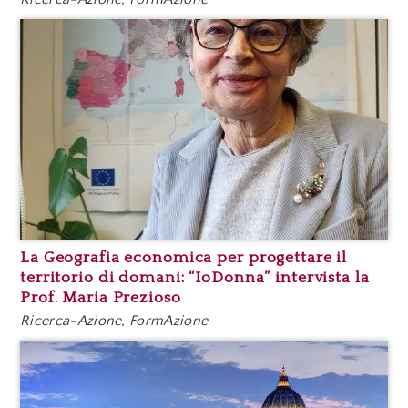
La Geografia economica per progettare il
territorio di domani: “IoDonna” intervista la
Prof. Maria Prezioso
Ricerca-Azione, FormAzione