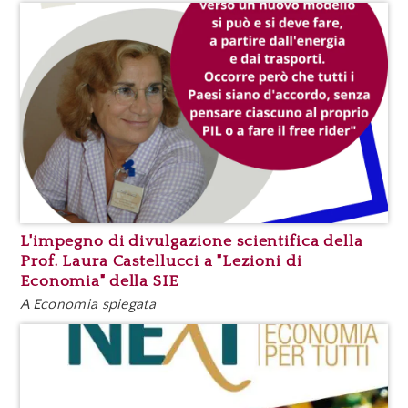
L'impegno di divulgazione scientifica della
Prof. Laura Castellucci a "Lezioni di
Economia" della SIE
A Economia spiegata