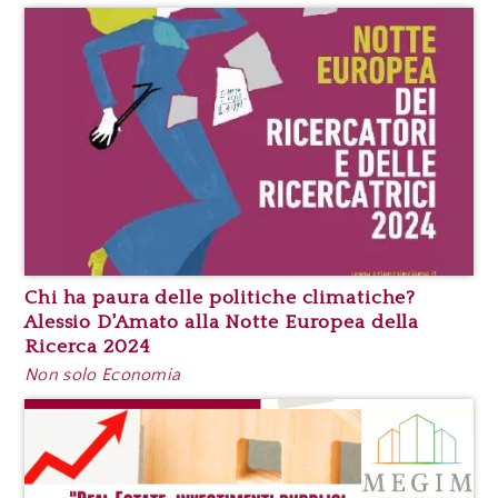
Chi ha paura delle politiche climatiche?
Alessio D'Amato alla Notte Europea della
Ricerca 2024
Non solo Economia