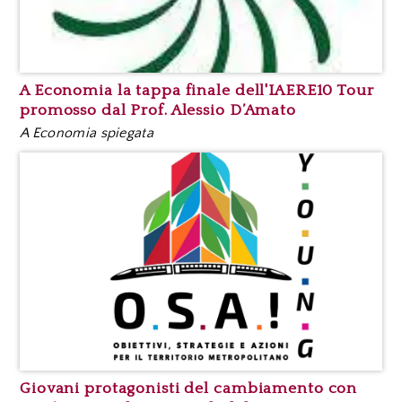
A Economia la tappa finale dell'IAERE10 Tour
promosso dal Prof. Alessio D’Amato
A Economia spiegata
Giovani protagonisti del cambiamento con