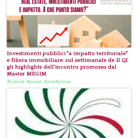
Investimenti pubblici "a impatto territoriale"
e filiera immobiliare: sul settimanale de Il QI
gli highlights dell'incontro promosso dal
Master MEGIM
Ricerca-Azione, FormAzione