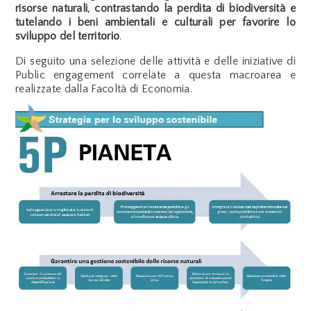
risorse naturali, contrastando la perdita di biodiversità e
tutelando i beni ambientali e culturali per favorire lo
sviluppo del territorio
.
Di seguito una selezione delle attività e delle iniziative di
Public engagement correlate a questa macroarea e
realizzate dalla Facoltà di Economia.