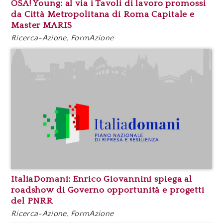
OSA! Young: al via i Tavoli di lavoro promossi
da Città Metropolitana di Roma Capitale e
Master MARIS
Ricerca-Azione, FormAzione
ItaliaDomani: Enrico Giovannini spiega al
roadshow di Governo opportunità e progetti
del PNRR
Ricerca-Azione, FormAzione