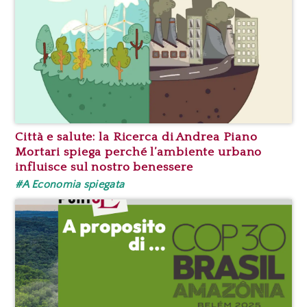
Città e salute: la Ricerca di Andrea Piano
Mortari spiega perché l’ambiente urbano
influisce sul nostro benessere
#A Economia spiegata