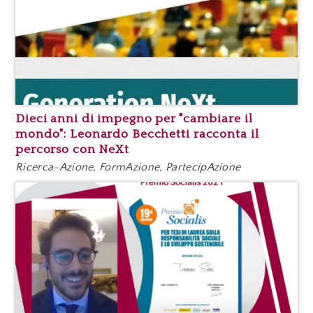
Dieci anni di impegno per "cambiare il
mondo": Leonardo Becchetti racconta il
percorso con NeXt
Ricerca-Azione, FormAzione, PartecipAzione