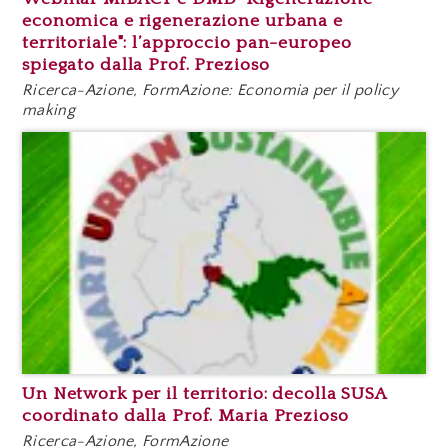
economica e rigenerazione urbana e
territoriale": l’approccio pan-europeo
spiegato dalla Prof. Prezioso
Ricerca-Azione, FormAzione: Economia per il policy
making
Un Network per il territorio: decolla SUSA
coordinato dalla Prof. Maria Prezioso
Ricerca-Azione, FormAzione