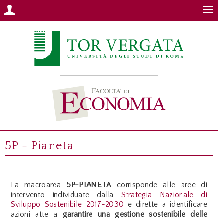
5P - Pianeta
La macroarea
5P-PIANETA
corrisponde alle aree di
intervento individuate dalla
Strategia Nazi
onale di
Sviluppo Sostenibile 2017-2030
e dirette a identificare
azioni atte a
garantire una gestione sostenibile delle