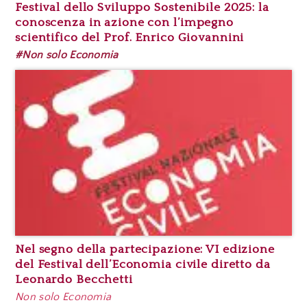
Festival dello Sviluppo Sostenibile 2025: la
conoscenza in azione con l’impegno
scientifico del Prof. Enrico Giovannini
#Non solo Economia
Nel segno della partecipazione: VI edizione
del Festival dell’Economia civile diretto da
Leonardo Becchetti
Non solo Economia