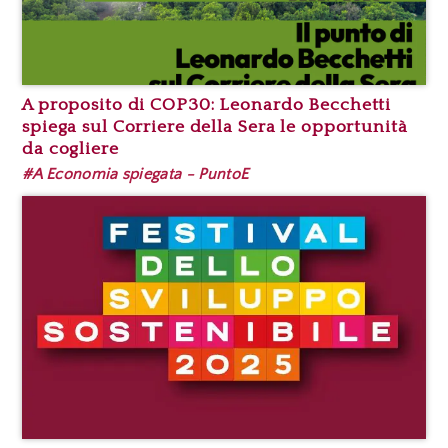
A proposito di COP30: Leonardo Becchetti
spiega sul Corriere della Sera le opportunità
da cogliere
#A Economia spiegata - PuntoE