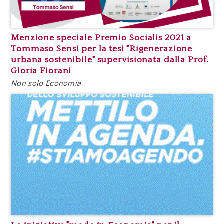
Menzione speciale Premio Socialis 2021 a
Tommaso Sensi per la tesi "Rigenerazione
urbana sostenibile" supervisionata dalla Prof.
Gloria Fiorani
Non solo Economia